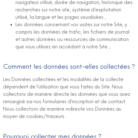
navigateur utilisé, durée de navigation, historique des
recherches sur notre site, système d’exploitation
utilisé, la langue et les pages visualisées ;
Les données concernant vos visites sur notre Site, y
compris les données de trafic, les fichiers de journal
et autres données ou ressources de communication
que vous utilisez en accédant à notre Site ;
Comment les données sont-elles collectées ?
Les Données collectées et les modalités de la collecte
dépendent de l’utilisation que vous faites du Site. Nous
collectons de manière directe les données que vous avez
renseigné via nos formulaires d’inscription et de contact.
Nous collectons de manière indirecte vos Données au
moyen de cookies/traceurs.
Pourquoi collecter mes données ?