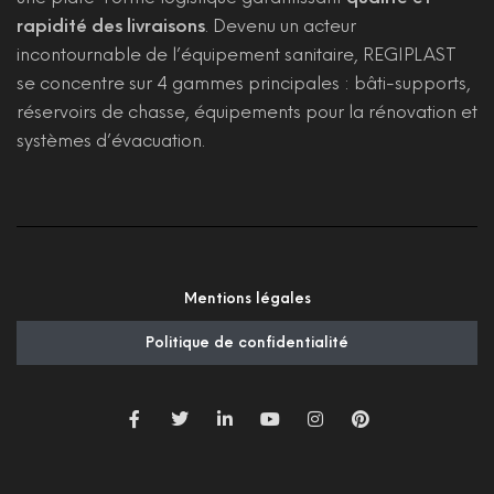
rapidité des livraisons
. Devenu un acteur
incontournable de l’équipement sanitaire, REGIPLAST
se concentre sur 4 gammes principales : bâti-supports,
réservoirs de chasse, équipements pour la rénovation et
systèmes d’évacuation.
Mentions légales
Politique de confidentialité