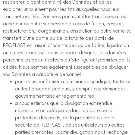
respecter la confidentialité des Données et de les
exploiter uniquement pour les fins auxquelles nous leur
transmettons. Vos Données pourront être transmises à tout
acheteur ou autre successeur en cas de fusion, cession,
restructuration, réorganisation, dissolution ou autre vente ou
transfert d’une partie ou de la totalité des actifs de
REGIPLAST en raison d’incertitudes ou de faillite, liquidation
ou autres processus dans le cadre desquels les données
personnelles des utilisateurs du Site figurent parmi les actifs
cédés. Nous sommes également susceptibles de divulguer
vos Données à caractère personnel :
pour nous conformer à tout mandat juridique, toute loi
ou tout procédé juridique, y compris aux demandes
gouvernementales et réglementaires ;
si nous estimons que la divulgation est rendue
nécessaire ou adéquate dans le cadre de la
protection des droits, de la propriété ou de la
sécurité de REGIPLAST, de ses utilisateurs ou autres
parties prenantes. Ladite divulgation inclut l’échange