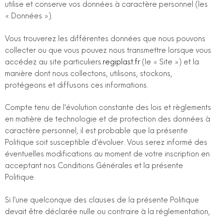
utilise et conserve vos données à caractère personnel (les
« Données »).
Vous trouverez les différentes données que nous pouvons
collecter ou que vous pouvez nous transmettre lorsque vous
accédez au site particuliers.
regiplast.fr
(le « Site ») et la
manière dont nous collectons, utilisons, stockons,
protégeons et diffusons ces informations.
Compte tenu de l’évolution constante des lois et règlements
en matière de technologie et de protection des données à
caractère personnel, il est probable que la présente
Politique soit susceptible d’évoluer. Vous serez informé des
éventuelles modifications au moment de votre inscription en
acceptant nos Conditions Générales et la présente
Politique.
Si l’une quelconque des clauses de la présente Politique
devait être déclarée nulle ou contraire à la réglementation,