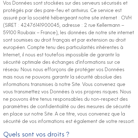
Vos Données sont stockées sur des serveurs sécurisés et
protégés par des pare-feu et antivirus. Ce service est
assuré par la société hébergeant notre site internet : OVH
(SIRET : 42476141900045, adresse : 2 rue Kellermann –
59100 Roubaix – France), les données de notre site internet
sont soumises au droit français et par extension au droit
européen. Compte tenu des particularités inhérentes à
Internet, il nous est toutefois impossible de garantir la
sécurité optimale des échanges d’informations sur ce
réseau. Nous nous efforçons de protéger vos Données
mais nous ne pouvons garantir la sécurité absolue des
informations transmises à notre Site. Vous convenez que
vous transmettez vos Données à vos propres risques. Nous
ne pouvons être tenus responsables du non-respect des
paramètres de confidentialité ou des mesures de sécurité
en place sur notre Site. A ce titre, vous convenez que la
sécurité de vos informations est également de votre ressort.
Quels sont vos droits ?