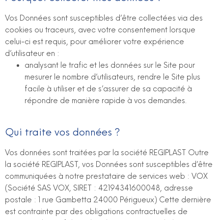
Vos Données sont susceptibles d’être collectées via des
cookies ou traceurs, avec votre consentement lorsque
celui-ci est requis, pour améliorer votre expérience
d’utilisateur en :
analysant le trafic et les données sur le Site pour
mesurer le nombre d’utilisateurs, rendre le Site plus
facile à utiliser et de s’assurer de sa capacité à
répondre de manière rapide à vos demandes.
Qui traite vos données ?
Vos données sont traitées par la société REGIPLAST Outre
la société REGIPLAST, vos Données sont susceptibles d’être
communiquées à notre prestataire de services web : VOX
(Société SAS VOX, SIRET : 42194341600048, adresse
postale : 1 rue Gambetta 24000 Périgueux) Cette dernière
est contrainte par des obligations contractuelles de