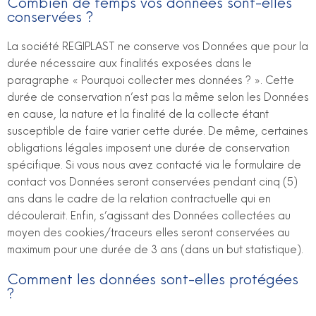
Combien de temps vos données sont-elles
conservées ?
La société REGIPLAST ne conserve vos Données que pour la
durée nécessaire aux finalités exposées dans le
paragraphe « Pourquoi collecter mes données ? ». Cette
durée de conservation n’est pas la même selon les Données
en cause, la nature et la finalité de la collecte étant
susceptible de faire varier cette durée. De même, certaines
obligations légales imposent une durée de conservation
spécifique. Si vous nous avez contacté via le formulaire de
contact vos Données seront conservées pendant cinq (5)
ans dans le cadre de la relation contractuelle qui en
découlerait. Enfin, s’agissant des Données collectées au
moyen des cookies/traceurs elles seront conservées au
maximum pour une durée de 3 ans (dans un but statistique).
Comment les données sont-elles protégées
?