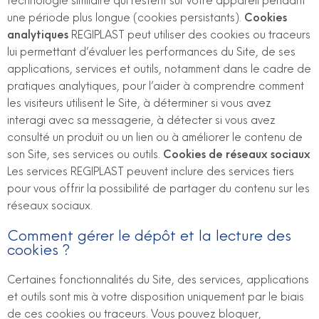
technologie similaire qui restent sur votre appareil pendant
une période plus longue (cookies persistants).
Cookies
analytiques
REGIPLAST peut utiliser des cookies ou traceurs
lui permettant d’évaluer les performances du Site, de ses
applications, services et outils, notamment dans le cadre de
pratiques analytiques, pour l’aider à comprendre comment
les visiteurs utilisent le Site, à déterminer si vous avez
interagi avec sa messagerie, à détecter si vous avez
consulté un produit ou un lien ou à améliorer le contenu de
son Site, ses services ou outils.
Cookies de réseaux sociaux
Les services REGIPLAST peuvent inclure des services tiers
pour vous offrir la possibilité de partager du contenu sur les
réseaux sociaux.
Comment gérer le dépôt et la lecture des
cookies ?
Certaines fonctionnalités du Site, des services, applications
et outils sont mis à votre disposition uniquement par le biais
de ces cookies ou traceurs. Vous pouvez bloquer,