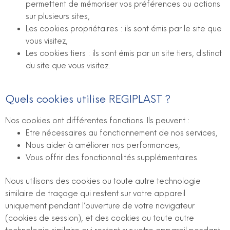
permettent de mémoriser vos préférences ou actions
sur plusieurs sites,
Les cookies propriétaires : ils sont émis par le site que
vous visitez,
Les cookies tiers : ils sont émis par un site tiers, distinct
du site que vous visitez.
Quels cookies utilise REGIPLAST ?
Nos cookies ont différentes fonctions. Ils peuvent :
Etre nécessaires au fonctionnement de nos services,
Nous aider à améliorer nos performances,
Vous offrir des fonctionnalités supplémentaires.
Nous utilisons des cookies ou toute autre technologie
similaire de traçage qui restent sur votre appareil
uniquement pendant l’ouverture de votre navigateur
(cookies de session), et des cookies ou toute autre