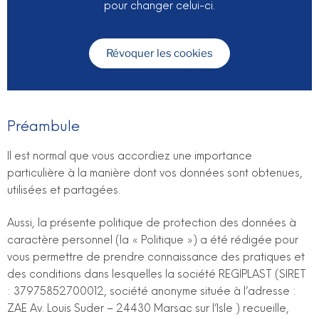
pour changer celui-ci.
Révoquer les cookies
Préambule
Il est normal que vous accordiez une importance
particulière à la manière dont vos données sont obtenues,
utilisées et partagées.
Aussi, la présente politique de protection des données à
caractère personnel (la « Politique ») a été rédigée pour
vous permettre de prendre connaissance des pratiques et
des conditions dans lesquelles la société REGIPLAST (SIRET
: 37975852700012, société anonyme située à l’adresse :
ZAE Av. Louis Suder – 24430 Marsac sur l’Isle ) recueille,