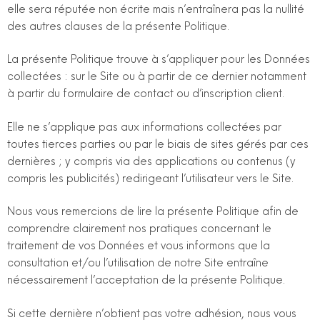
elle sera réputée non écrite mais n’entraînera pas la nullité
des autres clauses de la présente Politique.
La présente Politique trouve à s’appliquer pour les Données
collectées : sur le Site ou à partir de ce dernier notamment
à partir du formulaire de contact ou d’inscription client.
Elle ne s’applique pas aux informations collectées par
toutes tierces parties ou par le biais de sites gérés par ces
dernières ; y compris via des applications ou contenus (y
compris les publicités) redirigeant l’utilisateur vers le Site.
Nous vous remercions de lire la présente Politique afin de
comprendre clairement nos pratiques concernant le
traitement de vos Données et vous informons que la
consultation et/ou l’utilisation de notre Site entraîne
nécessairement l’acceptation de la présente Politique.
Si cette dernière n’obtient pas votre adhésion, nous vous