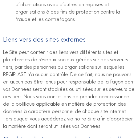
d’informations avec d’autres entreprises et
organisations à des fins de protection contre la
fraude et les contrefaçons.
Liens vers des sites externes
Le Site peut contenir des liens vers différents sites et
plateformes de réseaux sociaux gérées sur des serveurs
tiers, par des personnes ou organisations sur lesquelles
REGIPLAST n’a aucun contrôle. De ce fait, nous ne pouvons
en aucun cas être tenus pour responsable de la façon dont
vos Données seront stockées ou utilisées sur les serveurs de
ces tiers. Nous vous conseillons de prendre connaissance
de la politique applicable en matière de protection des
données à caractère personnel de chaque site Internet
tiers auquel vous accéderez via notre Site afin d’apprécier
la manière dont seront utilisées vos Données.