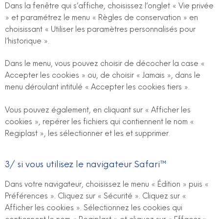
Dans la fenêtre qui s’affiche, choisissez l’onglet « Vie privée
» et paramétrez le menu « Règles de conservation » en
choisissant « Utiliser les paramètres personnalisés pour
l’historique ».
Dans le menu, vous pouvez choisir de décocher la case «
Accepter les cookies » ou, de choisir « Jamais », dans le
menu déroulant intitulé « Accepter les cookies tiers ».
Vous pouvez également, en cliquant sur « Afficher les
cookies », repérer les fichiers qui contiennent le nom «
Regiplast », les sélectionner et les et supprimer.
3/ si vous utilisez le navigateur Safari™
Dans votre navigateur, choisissez le menu « Édition » puis «
Préférences ». Cliquez sur « Sécurité ». Cliquez sur «
Afficher les cookies ». Sélectionnez les cookies qui