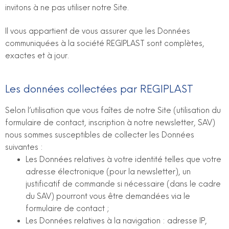
invitons à ne pas utiliser notre Site.
Il vous appartient de vous assurer que les Données
communiquées à la société REGIPLAST sont complètes,
exactes et à jour.
Les données collectées par REGIPLAST
Selon l’utilisation que vous faîtes de notre Site (utilisation du
formulaire de contact, inscription à notre newsletter, SAV)
nous sommes susceptibles de collecter les Données
suivantes :
Les Données relatives à votre identité telles que votre
adresse électronique (pour la newsletter), un
justificatif de commande si nécessaire (dans le cadre
du SAV) pourront vous être demandées via le
formulaire de contact ;
Les Données relatives à la navigation : adresse IP,