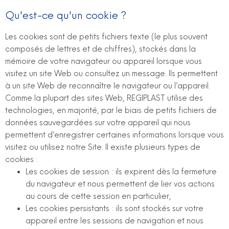
Qu'est-ce qu'un cookie ?
Les cookies sont de petits fichiers texte (le plus souvent
composés de lettres et de chiffres), stockés dans la
mémoire de votre navigateur ou appareil lorsque vous
visitez un site Web ou consultez un message. Ils permettent
à un site Web de reconnaître le navigateur ou l’appareil.
Comme la plupart des sites Web, REGIPLAST utilise des
technologies, en majorité, par le biais de petits fichiers de
données sauvegardées sur votre appareil qui nous
permettent d’enregistrer certaines informations lorsque vous
visitez ou utilisez notre Site. Il existe plusieurs types de
cookies :
Les cookies de session : ils expirent dès la fermeture
du navigateur et nous permettent de lier vos actions
au cours de cette session en particulier,
Les cookies persistants : ils sont stockés sur votre
appareil entre les sessions de navigation et nous