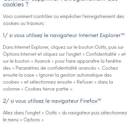
cookies ?
Voici comment contrôler ou empêcher l’enregistrement des
cookies ou traceurs :
1/ si vous utilisez le navigateur Internet Explorer™
Dans Internet Explorer, cliquez sur le bouton Outils, puis sur
Options Internet et cliquez sur l’onglet « Confidentialité » et
sur le bouton « Avancé » pour faire apparaître la fenêtre
des « Paramètres de confidentialité avancés ». Cochez
ensuite la case « Ignorer la gestion automatique des
cookies » et sélectionnez ensuite « Refuser » dans la
colonne « Cookies tierce partie ».
2/ si vous utilisez le navigateur Firefox™
Allez dans l’onglet « Outils » du navigateur puis sélectionnez
le menu « Options »