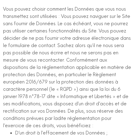
Vous pouvez choisir comment les Données que vous nous
transmettez sont utilisées : Vous pouvez naviguer sur le Site
sans fournir de Données. Le cas échéant, vous ne pourrez
pas utiliser certaines fonctionnalités du Site. Vous pouvez
décider de ne pas fournir votre adresse électronique dans
le formulaire de contact. Sachez alors qu’il ne nous sera
pas possible de nous écrire et nous ne serons pas en
mesure de vous recontacter. Conformément aux
dispositions de la réglementation applicable en matière de
protection des Données, en particulier le Règlement
européen 2016/679 sur la protection des données à
caractère personnel (le « RGPD ») ainsi que la loi du 6
janvier 1978 n°78-17 dite « Informatique et Libertés » et de
ses modifications, vous disposez d’un droit d’accès et de
rectification sur vos Données. De plus, sous réserve des
conditions prévues par ladite réglementation pour
l’exercice de ces droits, vous bénéficiez :
D’un droit à l’effacement de vos Données ;