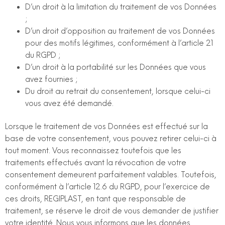
D’un droit à la limitation du traitement de vos Données
;
D’un droit d’opposition au traitement de vos Données
pour des motifs légitimes, conformément à l’article 21
du RGPD ;
D’un droit à la portabilité sur les Données que vous
avez fournies ;
Du droit au retrait du consentement, lorsque celui-ci
vous avez été demandé.
Lorsque le traitement de vos Données est effectué sur la
base de votre consentement, vous pouvez retirer celui-ci à
tout moment. Vous reconnaissez toutefois que les
traitements effectués avant la révocation de votre
consentement demeurent parfaitement valables. Toutefois,
conformément à l’article 12.6 du RGPD, pour l’exercice de
ces droits, REGIPLAST, en tant que responsable de
traitement, se réserve le droit de vous demander de justifier
votre identité. Nous vous informons que les données