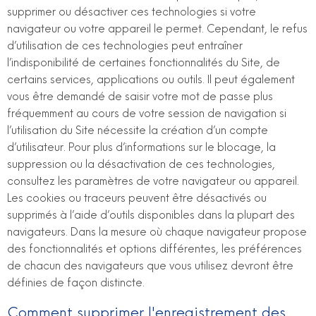
supprimer ou désactiver ces technologies si votre
navigateur ou votre appareil le permet. Cependant, le refus
d’utilisation de ces technologies peut entraîner
l’indisponibilité de certaines fonctionnalités du Site, de
certains services, applications ou outils. Il peut également
vous être demandé de saisir votre mot de passe plus
fréquemment au cours de votre session de navigation si
l’utilisation du Site nécessite la création d’un compte
d’utilisateur. Pour plus d’informations sur le blocage, la
suppression ou la désactivation de ces technologies,
consultez les paramètres de votre navigateur ou appareil.
Les cookies ou traceurs peuvent être désactivés ou
supprimés à l’aide d’outils disponibles dans la plupart des
navigateurs. Dans la mesure où chaque navigateur propose
des fonctionnalités et options différentes, les préférences
de chacun des navigateurs que vous utilisez devront être
définies de façon distincte.
Comment supprimer l'enregistrement des